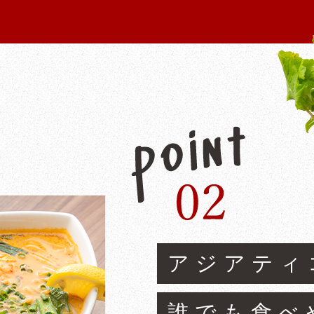
アジアティ
誰でも食べ